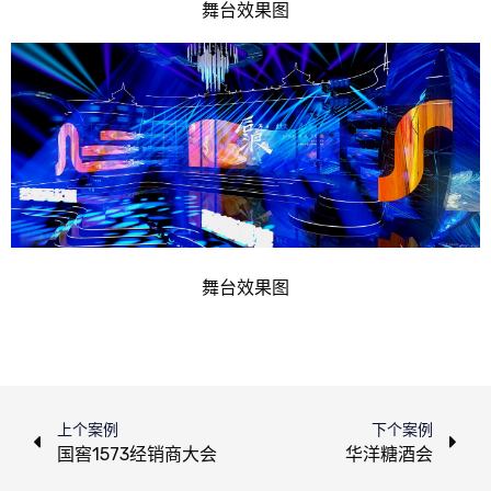
舞台效果图
舞台效果图
上个案例
下个案例
国窖1573经销商大会
华洋糖酒会