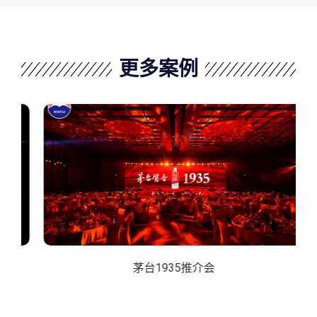
更多案例
茅台1935推介会