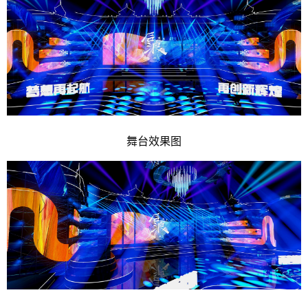
舞台效果图