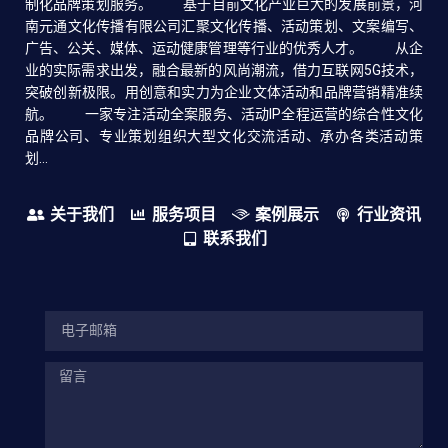
制化品牌策划服务。 基于目前文化产业巨大的发展前景，河
南元通文化传播有限公司汇聚文化传播、活动策划、文案编写、
广告、公关、媒体、运动健康管理等行业的优秀人才。 从企
业的实际需求出发，融合最新的风尚潮流，借力互联网5G技术，
突破创新极限。用创意和实力为企业文体活动和品牌营销精准续
航。 一家专注活动全案服务、活动IP全程运营的综合性文化
品牌公司、专业策划组织大型文化交流活动、承办各类活动策
划...
关于我们
服务项目
案例展示
行业资讯
联系我们