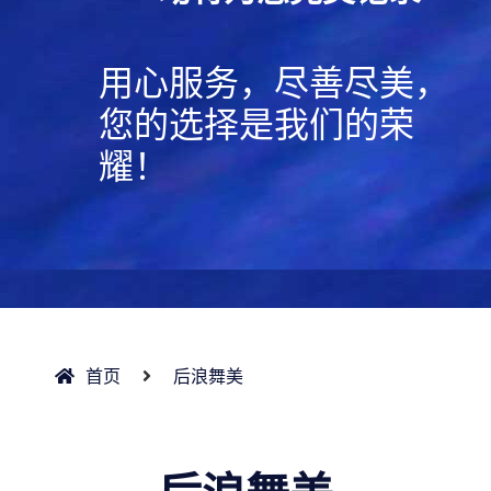
用心服务，尽善尽美，
您的选择是我们的荣
耀！
首页
后浪舞美