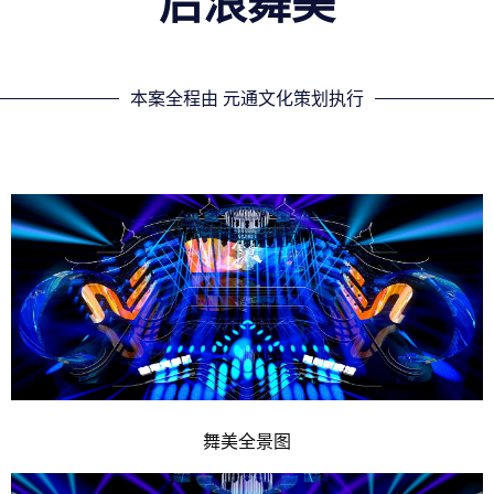
后浪舞美
本案全程由 元通文化策划执行
舞美全景图