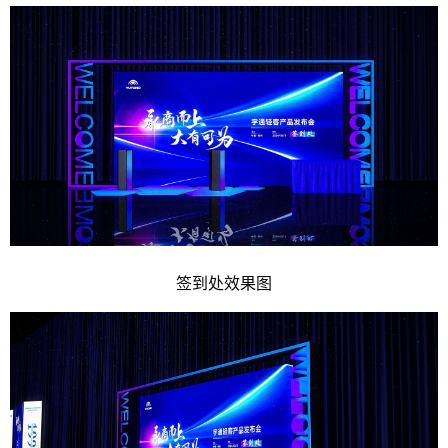
签到处效果图