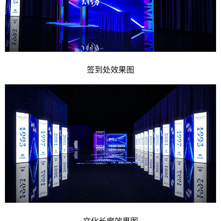
签到处效果图