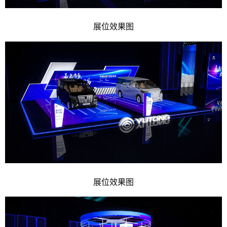
展位效果图
展位效果图