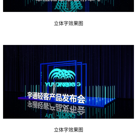
立体字效果图
立体字效果图