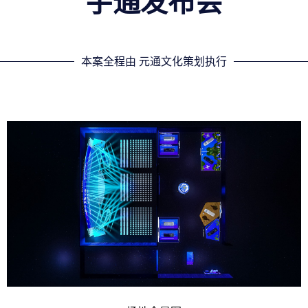
宇通发布会
本案全程由 元通文化策划执行