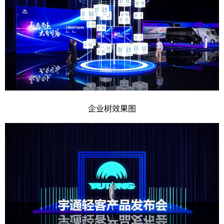
企业树效果图