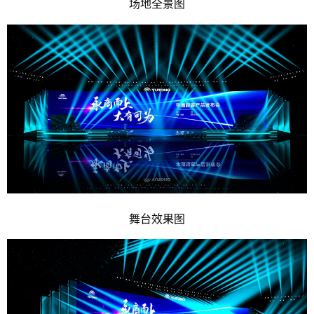
场地全景图
舞台效果图