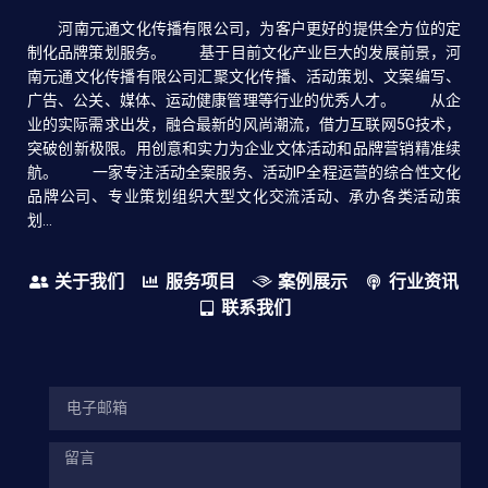
河南元通文化传播有限公司，为客户更好的提供全方位的定
制化品牌策划服务。 基于目前文化产业巨大的发展前景，河
南元通文化传播有限公司汇聚文化传播、活动策划、文案编写、
广告、公关、媒体、运动健康管理等行业的优秀人才。 从企
业的实际需求出发，融合最新的风尚潮流，借力互联网5G技术，
突破创新极限。用创意和实力为企业文体活动和品牌营销精准续
航。 一家专注活动全案服务、活动IP全程运营的综合性文化
品牌公司、专业策划组织大型文化交流活动、承办各类活动策
划...
关于我们
服务项目
案例展示
行业资讯
联系我们