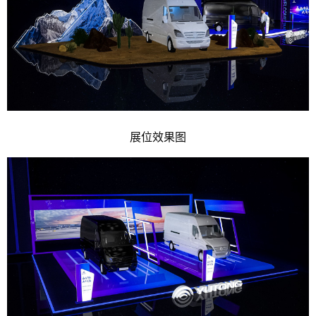
展位效果图