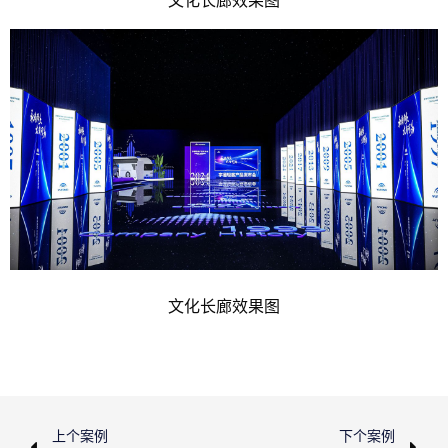
文化
长廊效果图
文化
长廊效果图
上个案例
下个案例