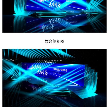
舞台侧视图