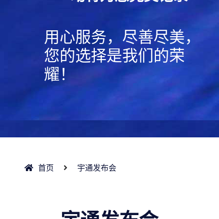
用心服务，尽善尽美，
您的选择是我们的荣
耀！
首页
宇通发布会