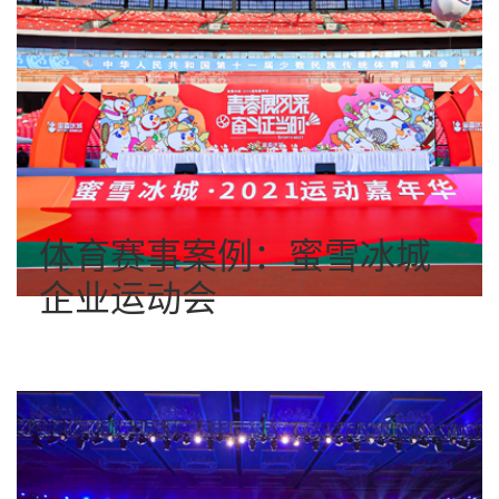
体育赛事案例：蜜雪冰城
企业运动会