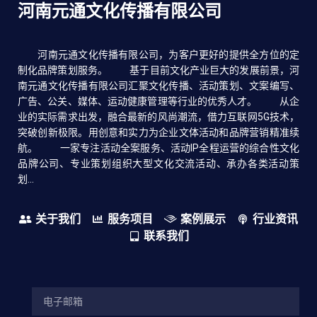
河南元通文化传播有限公司
河南元通文化传播有限公司，为客户更好的提供全方位的定
制化品牌策划服务。 基于目前文化产业巨大的发展前景，河
南元通文化传播有限公司汇聚文化传播、活动策划、文案编写、
广告、公关、媒体、运动健康管理等行业的优秀人才。 从企
业的实际需求出发，融合最新的风尚潮流，借力互联网5G技术，
突破创新极限。用创意和实力为企业文体活动和品牌营销精准续
航。 一家专注活动全案服务、活动IP全程运营的综合性文化
品牌公司、专业策划组织大型文化交流活动、承办各类活动策
划...
关于我们
服务项目
案例展示
行业资讯
联系我们