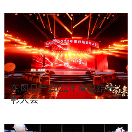
东风日产2022年度总结表
彰大会