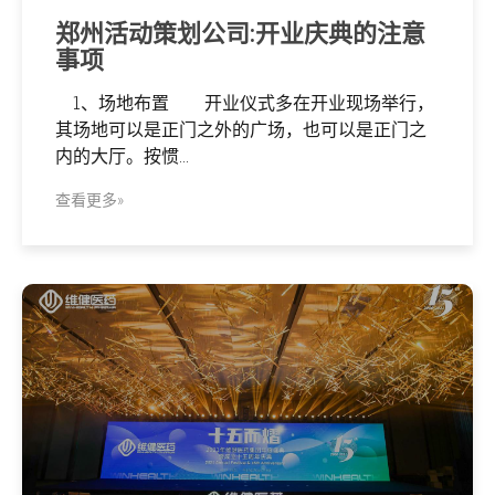
郑州活动策划公司:开业庆典的注意
事项
1、场地布置 开业仪式多在开业现场举行，
其场地可以是正门之外的广场，也可以是正门之
内的大厅。按惯...
查看更多»