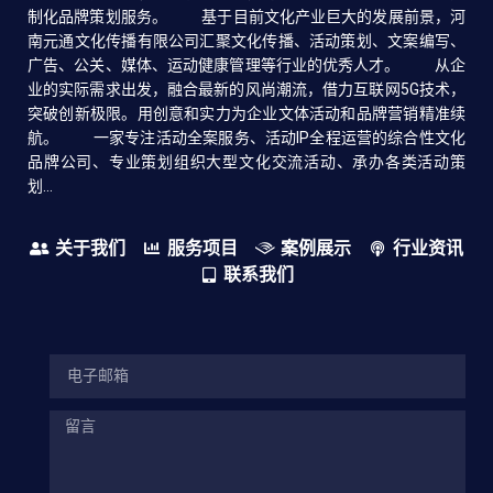
制化品牌策划服务。 基于目前文化产业巨大的发展前景，河
南元通文化传播有限公司汇聚文化传播、活动策划、文案编写、
广告、公关、媒体、运动健康管理等行业的优秀人才。 从企
业的实际需求出发，融合最新的风尚潮流，借力互联网5G技术，
突破创新极限。用创意和实力为企业文体活动和品牌营销精准续
航。 一家专注活动全案服务、活动IP全程运营的综合性文化
品牌公司、专业策划组织大型文化交流活动、承办各类活动策
划...
关于我们
服务项目
案例展示
行业资讯
联系我们