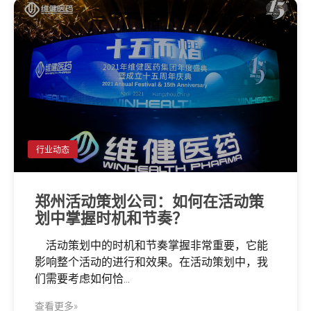
行业动态
郑州活动策划公司：如何在活动策
划中掌握时机和节奏？
活动策划中的时机和节奏掌握非常重要，它能
影响整个活动的进行和效果。在活动策划中，我
们需要考虑如何恰...
查看更多»