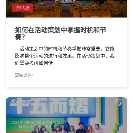
行业动态
如何在活动策划中掌握时机和节
奏？
活动策划中的时机和节奏掌握非常重要，它能
影响整个活动的进行和效果。在活动策划中，我
们需要考虑如何恰...
查看更多»