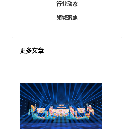
行业动态
领域聚焦
更多文章