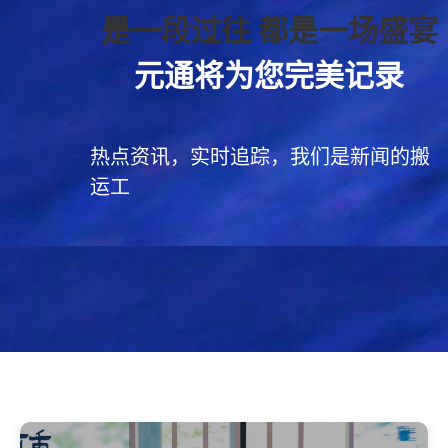
是一段过往
都是一场盛宴
元通将为您完美记录
热点资讯，实时追踪，我们是新闻的搬
运工