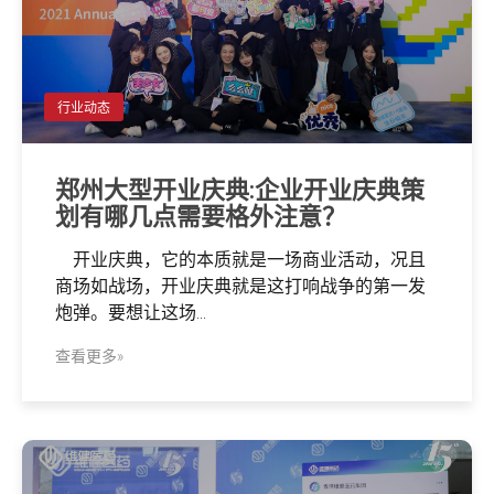
行业动态
郑州大型开业庆典:企业开业庆典策
划有哪几点需要格外注意？
开业庆典，它的本质就是一场商业活动，况且
商场如战场，开业庆典就是这打响战争的第一发
炮弹。要想让这场...
查看更多»