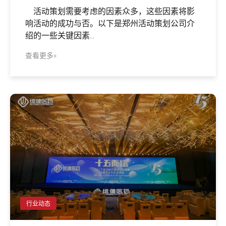
活动策划需要考虑的因素众多，这些因素将影
响活动的成功与否。以下是郑州活动策划公司介
绍的一些关键因素...
查看更多»
行业动态