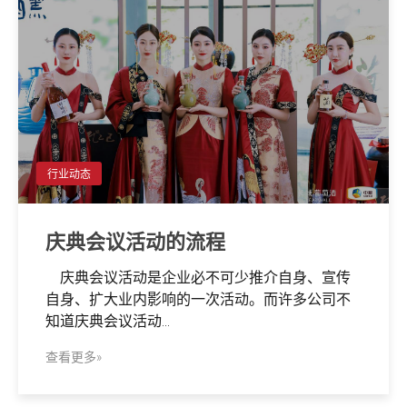
行业动态
庆典会议活动的流程
庆典会议活动是企业必不可少推介自身、宣传
自身、扩大业内影响的一次活动。而许多公司不
知道庆典会议活动...
查看更多»