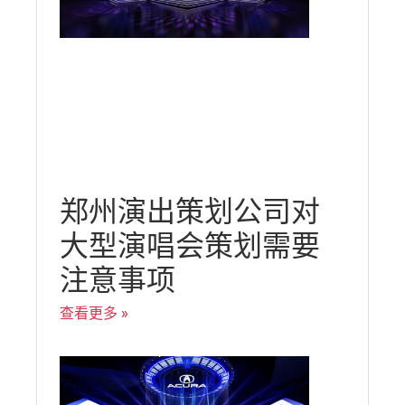
郑州演出策划公司对
大型演唱会策划需要
注意事项
查看更多 »