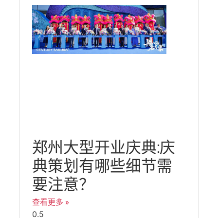
郑州大型开业庆典:庆
典策划有哪些细节需
要注意？
查看更多 »