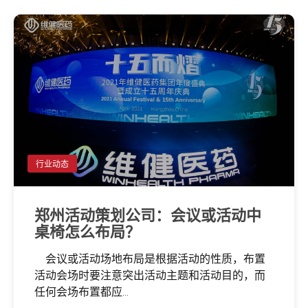
行业动态
郑州活动策划公司：会议或活动中
桌椅怎么布局？
会议或活动场地布局是根据活动的性质，布置
活动会场时要注意突出活动主题和活动目的，而
任何会场布置都应...