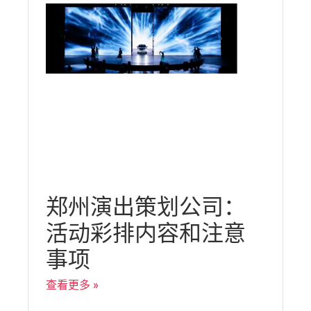
郑州演出策划公司：
活动彩排内容和注意
事项
查看更多 »