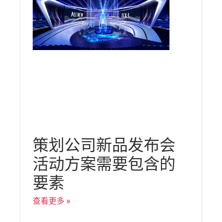
策划公司新品发布会
活动方案需要包含的
要素
查看更多 »