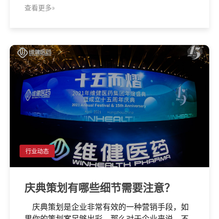
查看更多»
行业动态
庆典策划有哪些细节需要注意？
庆典策划是企业非常有效的一种营销手段，如
果你的策划案足够出彩，那么对于企业来说，不