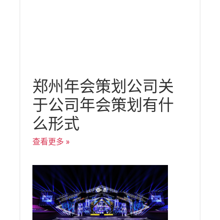
郑州年会策划公司关
于公司年会策划有什
么形式
查看更多 »