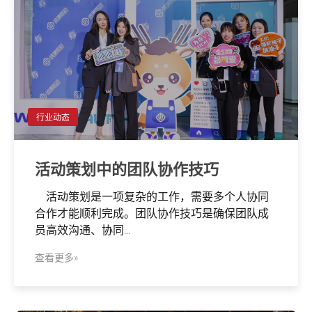
行业动态
活动策划中的团队协作技巧
活动策划是一项复杂的工作，需要多个人协同
合作才能顺利完成。团队协作技巧是确保团队成
员高效沟通、协同...
查看更多»