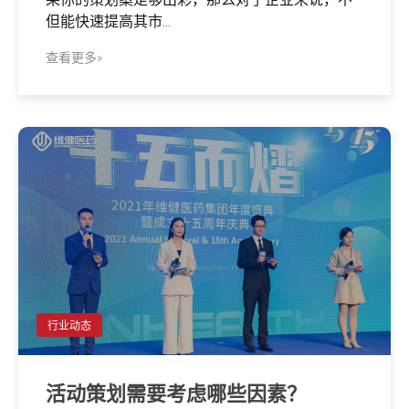
但能快速提高其市...
查看更多»
行业动态
活动策划需要考虑哪些因素？