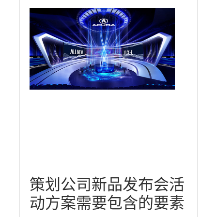
策划公司新品发布会活
动方案需要包含的要素