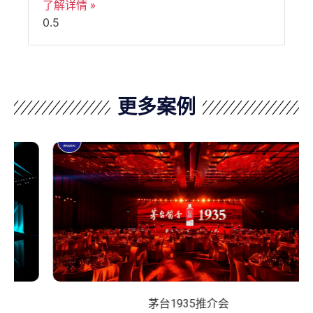
了解详情 »
更多案例
茅台1935推介会