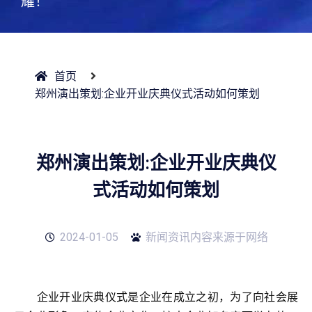
耀！
首页
郑州演出策划:企业开业庆典仪式活动如何策划
郑州演出策划:企业开业庆典仪
式活动如何策划
2024-01-05
新闻资讯内容来源于网络
企业开业庆典仪式是企业在成立之初，为了向社会展