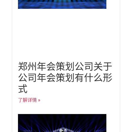
郑州年会策划公司关于
公司年会策划有什么形
式
了解详情 »