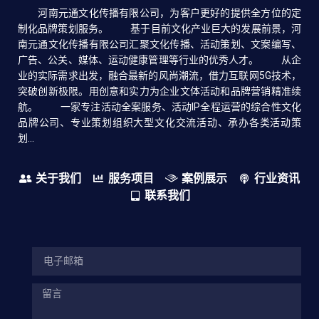
河南元通文化传播有限公司，为客户更好的提供全方位的定
制化品牌策划服务。 基于目前文化产业巨大的发展前景，河
南元通文化传播有限公司汇聚文化传播、活动策划、文案编写、
广告、公关、媒体、运动健康管理等行业的优秀人才。 从企
业的实际需求出发，融合最新的风尚潮流，借力互联网5G技术，
突破创新极限。用创意和实力为企业文体活动和品牌营销精准续
航。 一家专注活动全案服务、活动IP全程运营的综合性文化
品牌公司、专业策划组织大型文化交流活动、承办各类活动策
划...
关于我们
服务项目
案例展示
行业资讯
联系我们