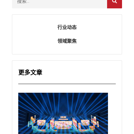
行业动态
领域聚焦
更多文章