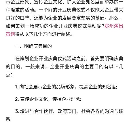
示企业形象、宣传企业文化、扩大企业知名度而举办的一
种隆重的活动。一个好的开业庆典仪式不仅能为企业带来
良好的口碑，还能为企业的发展奠定坚实的基础。那么，
如何策划一场成功的企业开业庆典仪式活动呢?
郑州演出
策划
将从以下几个方面进行阐述。
一、明确庆典目的
在策划企业开业庆典仪式活动之前，首先要明确庆典
的目的。一般来说，企业开业庆典的主要目的有以下几
点：
1. 向社会展示企业的品牌形象，提高企业的知名度;
2. 宣传企业文化，传播企业理念;
3. 增进与合作伙伴、政府部门、社会各界的沟通与联
系;