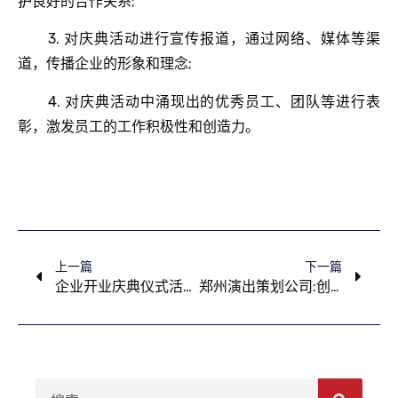
护良好的合作关系;
3. 对庆典活动进行宣传报道，通过网络、媒体等渠
道，传播企业的形象和理念;
4. 对庆典活动中涌现出的优秀员工、团队等进行表
彰，激发员工的工作积极性和创造力。
上一篇
下一篇
企业开业庆典仪式活动如何策划
郑州演出策划公司:创意年会舞台如何搭建布置