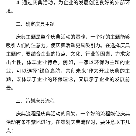
4. 通过庆典活动，为企业的发展创造良好的外部环
境。
二、确定庆典主题
庆典主题是整个庆典活动的灵魂，一个好的主题能够
吸引人们的注意力，使庆典活动更具吸引力。在选择庆典
主题时，要结合企业的特点、文化、行业等因素，力求突
出个性，体现企业特色。例如，一家以环保为主题的企
业，可以选择“绿色启航，共创未来”作为开业庆典的主
题，既体现了企业的环保理念，又展示了企业的发展前
景。
三、策划庆典流程
庆典流程是庆典活动的骨架，一个好的流程能使庆典
活动有条不紊地进行。在策划庆典流程时，要注意以下几
点：