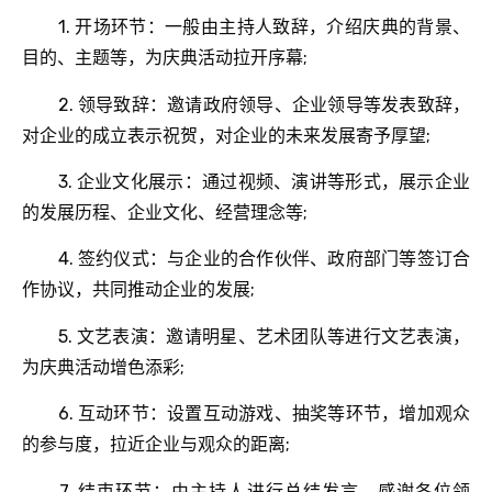
1. 开场环节：一般由主持人致辞，介绍庆典的背景、
目的、主题等，为庆典活动拉开序幕;
2. 领导致辞：邀请政府领导、企业领导等发表致辞，
对企业的成立表示祝贺，对企业的未来发展寄予厚望;
3. 企业文化展示：通过视频、演讲等形式，展示企业
的发展历程、企业文化、经营理念等;
4. 签约仪式：与企业的合作伙伴、政府部门等签订合
作协议，共同推动企业的发展;
5. 文艺表演：邀请明星、艺术团队等进行文艺表演，
为庆典活动增色添彩;
6. 互动环节：设置互动游戏、抽奖等环节，增加观众
的参与度，拉近企业与观众的距离;
7. 结束环节：由主持人进行总结发言，感谢各位领