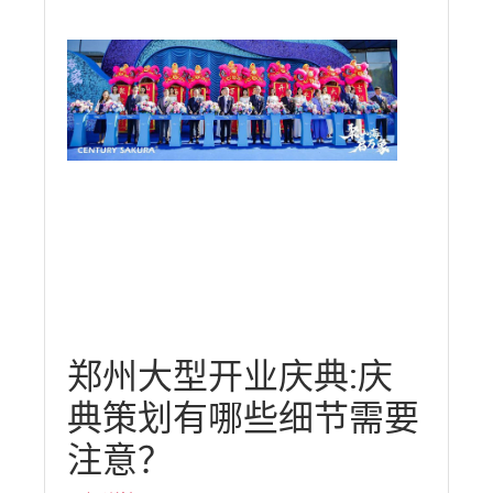
郑州大型开业庆典:庆
典策划有哪些细节需要
注意？