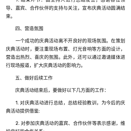
导、嘉宾、合作伙伴的支持与关注，宣布庆典活动圆满结
束。
四、营造氛围
一个成功的庆典活动离不开良好的现场氛围。在策划
庆典活动时，要注重现场布置、灯光音响等方面的设计，
营造出热烈、喜庆的氛围。此外，还可以通过邀请媒体进
行现场报道，扩大庆典活动的影响力。
五、做好后续工作
庆典活动结束后，要做好以下几方面的工作：
1. 对庆典活动进行总结，总结经验教训，为今后的庆
典活动提供借鉴;
2. 对参加庆典活动的嘉宾、合作伙伴等表示感谢，维