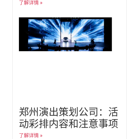
了解详情 »
郑州演出策划公司：活
动彩排内容和注意事项
了解详情 »