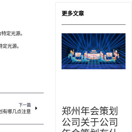
更多文章
为特定光源。
特定光源。
下一篇
郑州年会策划
划有哪几点注意
公司关于公司