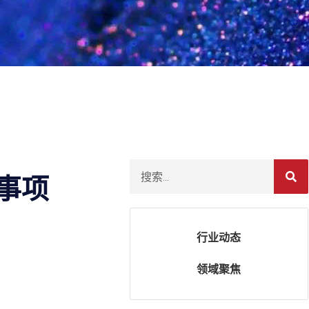
事项
行业动态
领域聚焦