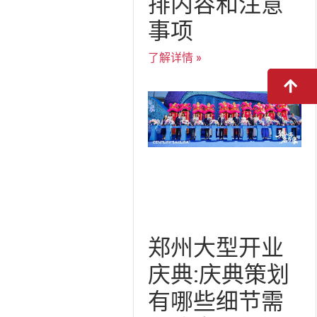
排内容和注意
事项
了解详情 »
郑州大型开业
庆典:庆典策划
有哪些细节需