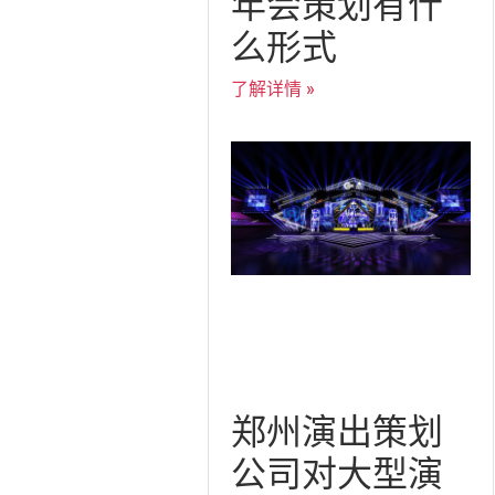
年会策划有什
么形式
了解详情 »
郑州演出策划
公司对大型演